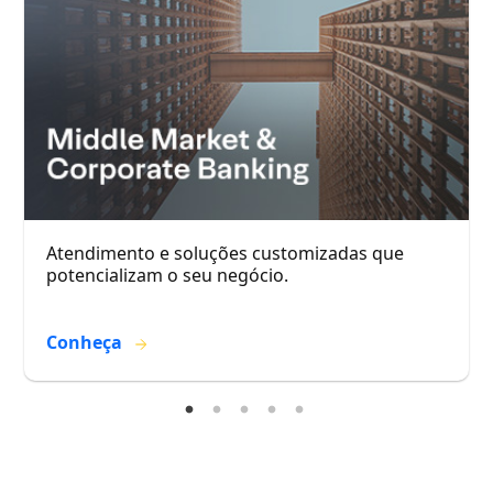
Atendimento e soluções customizadas que
potencializam o seu negócio.
Conheça