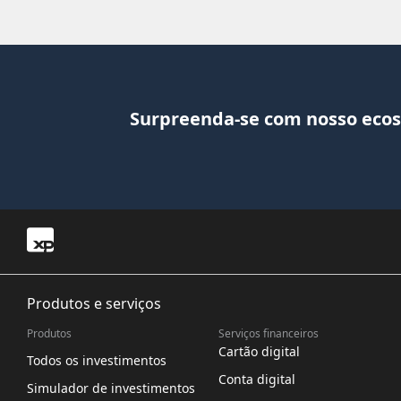
Surpreenda-se com nosso ecos
Produtos e serviços
Produtos
Serviços financeiros
Cartão digital
Todos os investimentos
Conta digital
Simulador de investimentos