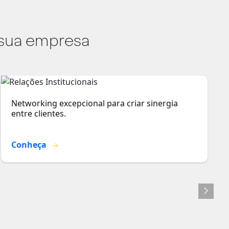
 sua empresa
Networking excepcional para criar sinergia
entre clientes.
Conheça