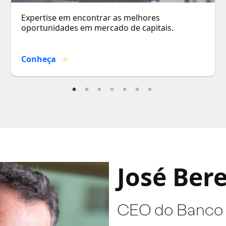
Expertise em encontrar as melhores
oportunidades em mercado de capitais.
Conheça
José Ber
CEO do Banco 