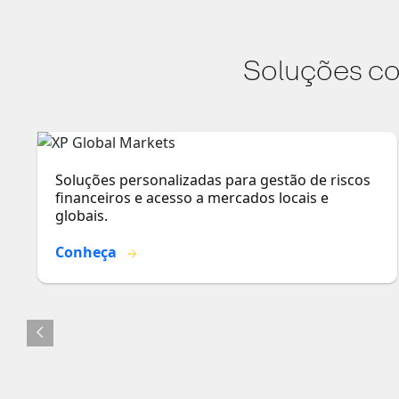
Soluções co
Soluções personalizadas para gestão de riscos
financeiros e acesso a mercados locais e
globais.
Conheça