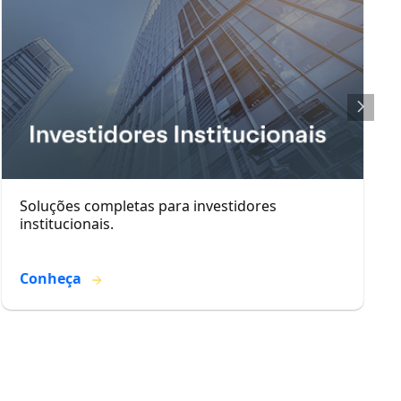
Soluções completas para investidores
institucionais.
Conheça