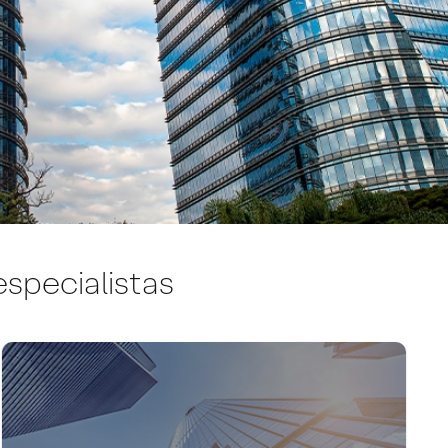
especialistas