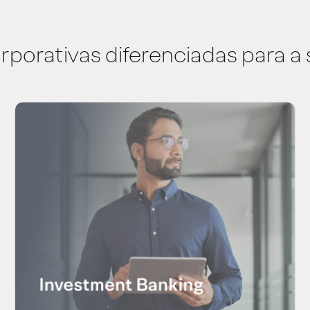
rporativas diferenciadas para a