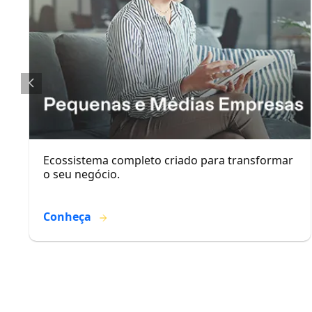
Ecossistema completo criado para transformar
o seu negócio.
Conheça